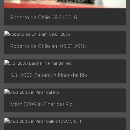
Roberto de Chile 09.01.2016
Roberto de Chile am 09.01.2016
5.3. 2006 Bauern in Pinar del Rio
März 2006 in Pinar del Rio