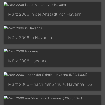
März 2006 in der Altstadt von Havann
März 2006 in Havanna
März 2006 Havanna
März 2006 – nach der Schule, Havanna (DSC 5033)