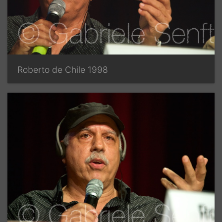
Roberto de Chile 1998