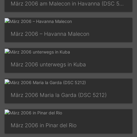
März 2006 am Malecon in Havanna (DSC 5034 )
März 2006 – Havanna Malecon
März 2006 unterwegs in Kuba
März 2006 Maria la Garda (DSC 5212)
März 2006 in Pinar del Rio