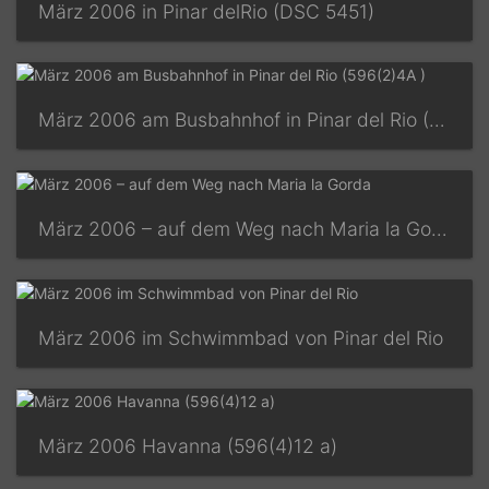
März 2006 in Pinar delRio (DSC 5451)
März 2006 am Busbahnhof in Pinar del Rio (596(2)4A )
März 2006 – auf dem Weg nach Maria la Gorda
März 2006 im Schwimmbad von Pinar del Rio
März 2006 Havanna (596(4)12 a)