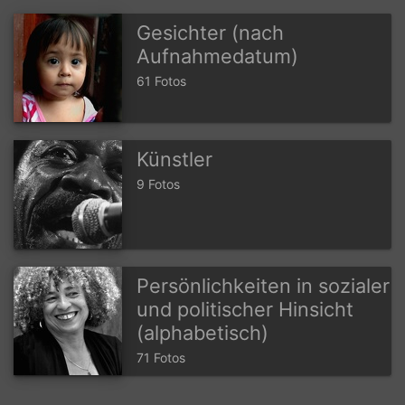
Gesichter (nach
Aufnahmedatum)
61 Fotos
Künstler
9 Fotos
Persönlichkeiten in sozialer
und politischer Hinsicht
(alphabetisch)
71 Fotos