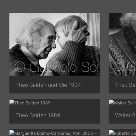
Theo Balden und Ole 1994
Theo Ba
Theo Balden 1989
Walter B