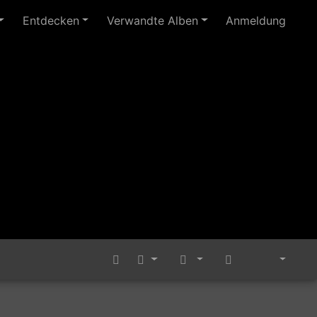
Entdecken
Verwandte Alben
Anmeldung