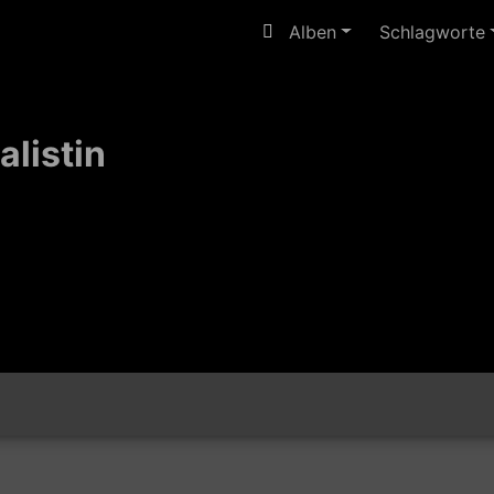
Alben
Schlagworte
alistin