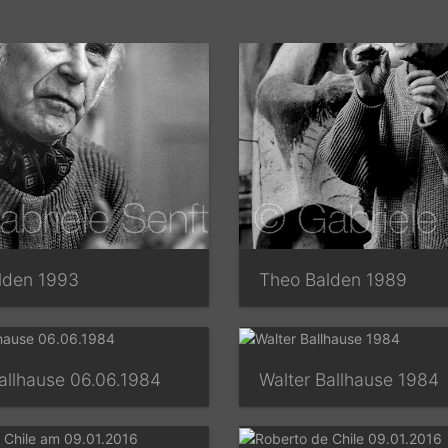
lden 1993
Theo Balden 1989
allhause 06.06.1984
Walter Ballhause 1984