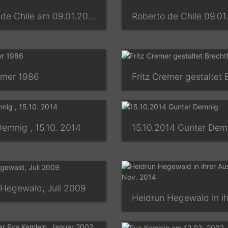
Roberto de Chile am 09.01.2016
Roberto de Chile 09.01
emer 1986
emnig , 15.10. 2014
15.10.2014 Gunter Dem
 Hegewald, Juli 2009