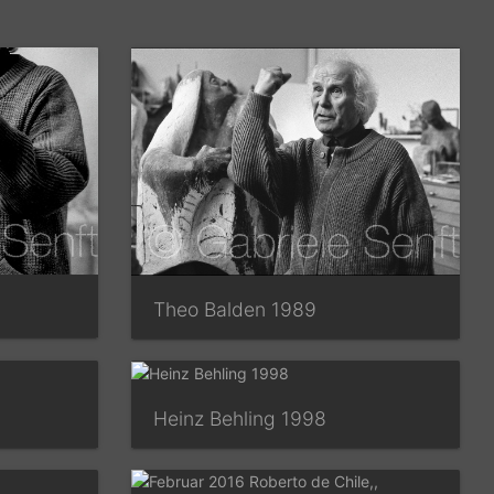
Theo Balden 1989
Heinz Behling 1998