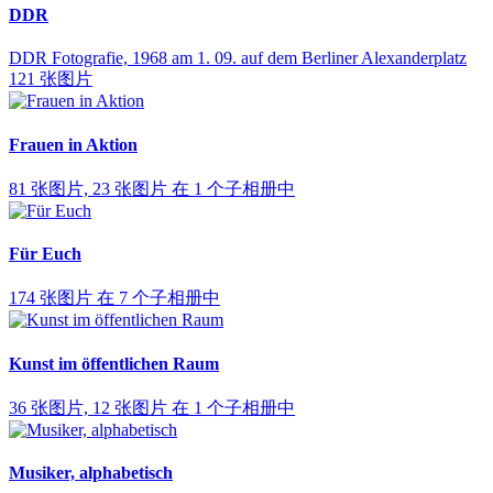
DDR
DDR Fotografie, 1968 am 1. 09. auf dem Berliner Alexanderplatz
121 张图片
Frauen in Aktion
81 张图片, 23 张图片 在 1 个子相册中
Für Euch
174 张图片 在 7 个子相册中
Kunst im öffentlichen Raum
36 张图片, 12 张图片 在 1 个子相册中
Musiker, alphabetisch