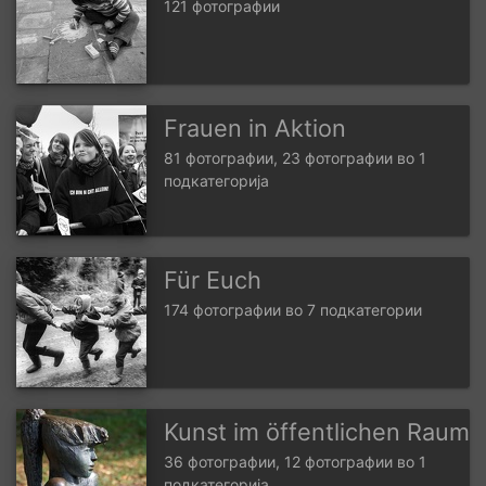
121 фотографии
Frauen in Aktion
81 фотографии, 23 фотографии во 1
подкатегорија
Für Euch
174 фотографии во 7 подкатегории
Kunst im öffentlichen Raum
36 фотографии, 12 фотографии во 1
подкатегорија