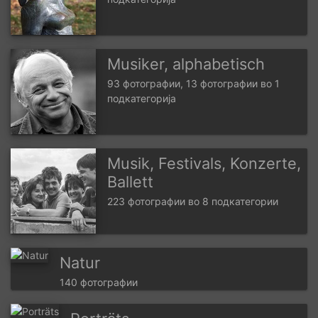
Musiker, alphabetisch
93 фотографии, 13 фотографии во 1
подкатегорија
Musik, Festivals, Konzerte,
Ballett
223 фотографии во 8 подкатегории
Natur
140 фотографии