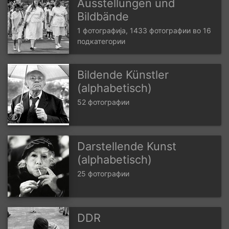
Ausstellungen und
Bildbände
1 фотографија, 1433 фотографии во 16
подкатегории
Bildende Künstler
(alphabetisch)
52 фотографии
Darstellende Kunst
(alphabetisch)
25 фотографии
DDR