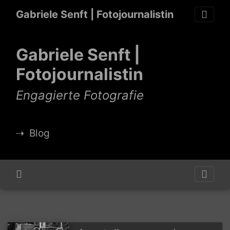
Gabriele Senft | Fotojournalistin
Gabriele Senft |
Fotojournalistin
Engagierte Fotografie
⇢
Blog